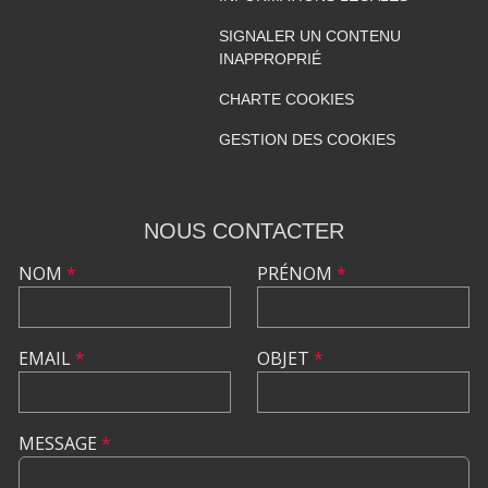
SIGNALER UN CONTENU
INAPPROPRIÉ
CHARTE COOKIES
GESTION DES COOKIES
NOUS CONTACTER
NOM
*
PRÉNOM
*
EMAIL
*
OBJET
*
MESSAGE
*