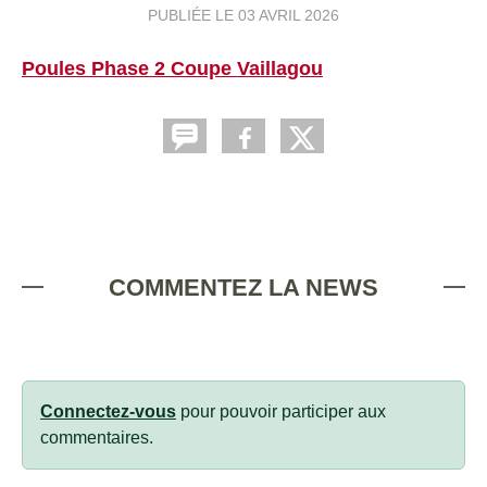
PUBLIÉE LE
03 AVRIL 2026
Poules Phase 2 Coupe Vaillagou
COMMENTEZ LA NEWS
Connectez-vous
pour pouvoir participer aux
commentaires.