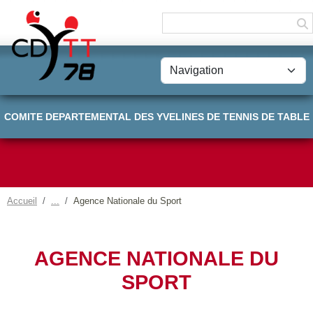
Panneau de gestion des cookies
COMITE DEPARTEMENTAL DES YVELINES DE TENNIS DE TABLE
Accueil
Agence Nationale du Sport
AGENCE NATIONALE DU
SPORT