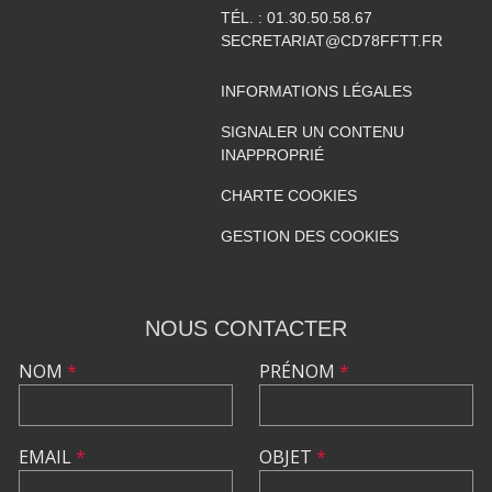
TÉL. :
01.30.50.58.67
SECRETARIAT@CD78FFTT.FR
INFORMATIONS LÉGALES
SIGNALER UN CONTENU
INAPPROPRIÉ
CHARTE COOKIES
GESTION DES COOKIES
NOUS CONTACTER
NOM
*
PRÉNOM
*
EMAIL
*
OBJET
*