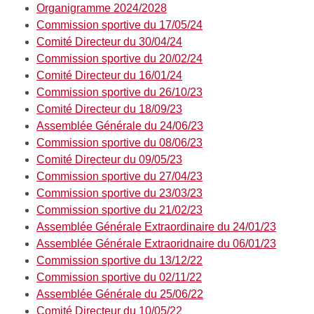
Organigramme 2024/2028
C
ommission sportive du 17/05/24
Comité Directeur du 30/04/24
Commission sportive du 20/02/24
Comité Directeur du 16/01/24
Commission sportive du 26/10/23
Comité Directeur du 18/09/23
Assemblée Générale du 24/06/23
Commission sportive du 08/06/23
Comité Directeur du 09/05/23
Commission sportive du 27/04/23
Commission sportive du 23/03/23
Commission sportive du 21/02/23
Assemblée Générale Extraordinaire du 24/01/23
Assemblée Générale Extraoridnaire du 06/01/23
Commission sportive du 13/12/22
Commiss
ion sportive du 02/11/22
Assemblée Générale du 25/06/22
Comité Directeur du 10/05/22