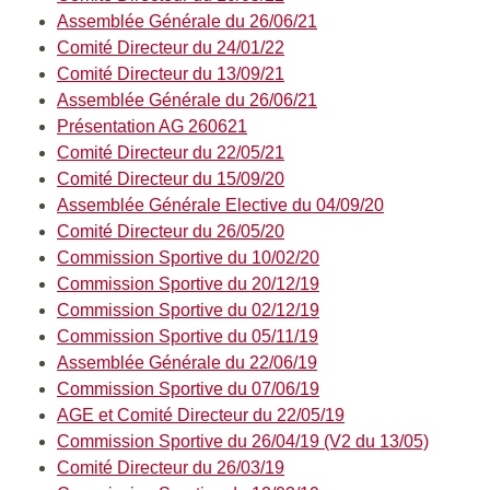
Assemblée Générale du 26/06/21
Comité Directeur du 24/01/22
Comité Directeur du 13/09/21
Assemblée Générale du 26/06/21
Présentation AG 260621
Comité Directeur du 22/05/21
Comité Directeur du 15/09/20
Assemblée Générale Elective du 04/09/20
Comité Directeur du 26/05/20
Commission Sportive du 10/02/20
Commission Sportive du 20/12/19
Commission Sportive du 02/12/19
Commission Sportive du 05/11/19
Assemblée Générale du 22/06/19
Commission Sportive du 07/06/19
AGE et Comité Directeur du 22/05/19
Commission Sportive du 26/04/19 (V2 du 13/05)
Comité Directeur du 26/03/19