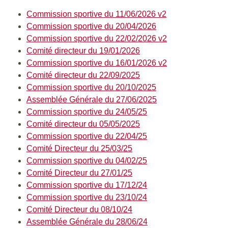
Commission sportive du 11/06/2026 v2
Commission sportive du 20/04/2026
Commission sportive du 22/02/2026 v2
Comité directeur du 19/01/2026
Commission sportive du 16/01/2026 v2
Comité directeur du 22/09/2025
Commission sportive du 20/10/2025
Assemblée Générale du 27/06/2025
Commission sportive du 24/05/25
Comité directeur du 05/05/2025
C
ommission sportive du 22/04/25
C
omité Directeur du 25/03/25
Commission sportive du 04/02/25
Comité Directeur du 27/01/25
Commission sportive du 17/12/24
Commission sportive du 23/10/24
Comité Directeur du 08/10/24
Assemblée Générale du 28/06/24