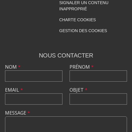
SIGNALER UN CONTENU
INAPPROPRIÉ
CHARTE COOKIES
GESTION DES COOKIES
NOUS CONTACTER
NOM
*
PRÉNOM
*
EMAIL
*
OBJET
*
MESSAGE
*