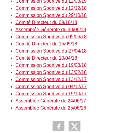
Commission Sportive du 12/03/19
Commission Sportive du 12/12/18
Commission Sportive du 29/10/18
Comité Directeur du 09/10/18
Assemblée Générale du 30/06/18
Commission Sportive du 05/06/18
Comité Directeur du 15/05/18
Commission Sportive du 27/04/18
Comité Directeur du 10/04/18
Commission Sportive du 19/03/18
Commission Sportive du 13/02/18
Commission Sportive du 13/12/17
Commission Sportive du 04/12/17
Commission Sportive du 19/10/17
Assemblée Générale du 24/06/17
Assemblée Générale du 25/06/16