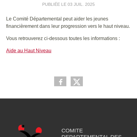
PUBLIÉE LE
03 JUIL. 2025
Le Comité Départemental peut aider les jeunes
financièrement dans leur progression vers le haut niveau.
Vous retrouverez ci-dessous toutes les informations :
Aide au Haut Niveau
COMITE