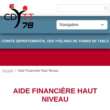
Panneau de gestion des cookies
COMITE DEPARTEMENTAL DES YVELINES DE TENNIS DE TABLE
Accueil
Aide Financière Haut Niveau
AIDE FINANCIÈRE HAUT
NIVEAU