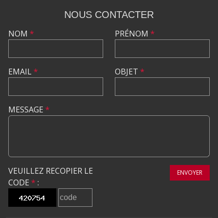
NOUS CONTACTER
NOM
*
PRÉNOM
*
EMAIL
*
OBJET
*
MESSAGE
*
VEUILLEZ RECOPIER LE
ENVOYER
CODE
*
: