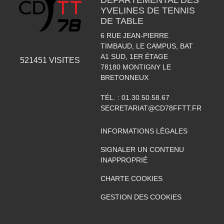
DEPARTEMENTAL DES
YVELINES DE TENNIS
DE TABLE
6 RUE JEAN-PIERRE
TIMBAUD, LE CAMPUS, BAT
A1 SUD, 1ER ÉTAGE
521451
VISITES
78180
MONTIGNY LE
BRETONNEUX
TÉL. :
01.30.50.58.67
SECRETARIAT@CD78FFTT.FR
INFORMATIONS LÉGALES
SIGNALER UN CONTENU
INAPPROPRIÉ
CHARTE COOKIES
GESTION DES COOKIES