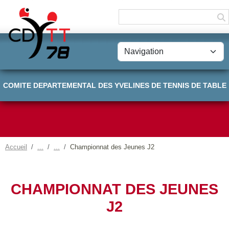
Panneau de gestion des cookies
COMITE DEPARTEMENTAL DES YVELINES DE TENNIS DE TABLE
Accueil
Championnat des Jeunes J2
CHAMPIONNAT DES JEUNES
J2