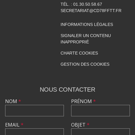
TÉL. :
01.30.50.58.67
SECRETARIAT@CD78FFTT.FR
INFORMATIONS LÉGALES
SIGNALER UN CONTENU
INAPPROPRIÉ
CHARTE COOKIES
GESTION DES COOKIES
NOUS CONTACTER
NOM
*
PRÉNOM
*
EMAIL
*
OBJET
*