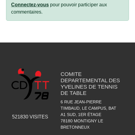
Connectez-vous
pour pouvoir participer aux
commentaires.
COMITE
DEPARTEMENTAL DES
YVELINES DE TENNIS
DE TABLE
6 RUE JEAN-PIERRE
TIMBAUD, LE CAMPUS, BAT
A1 SUD, 1ER ÉTAGE
521830
VISITES
78180
MONTIGNY LE
BRETONNEUX