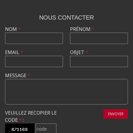
NOUS CONTACTER
NOM
*
PRÉNOM
*
EMAIL
*
OBJET
*
MESSAGE
*
VEUILLEZ RECOPIER LE
ENVOYER
CODE
*
: