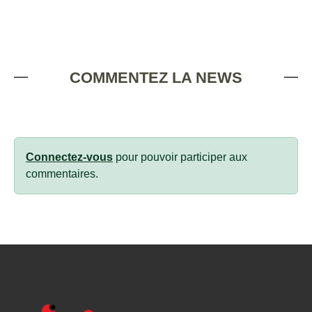
COMMENTEZ LA NEWS
Connectez-vous
pour pouvoir participer aux
commentaires.