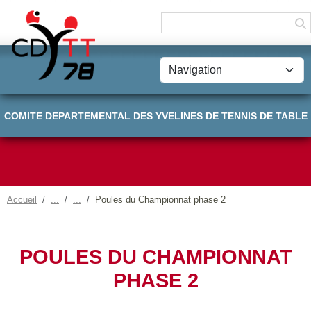
Panneau de gestion des cookies
COMITE DEPARTEMENTAL DES YVELINES DE TENNIS DE TABLE
Accueil
Poules du Championnat phase 2
POULES DU CHAMPIONNAT
PHASE 2