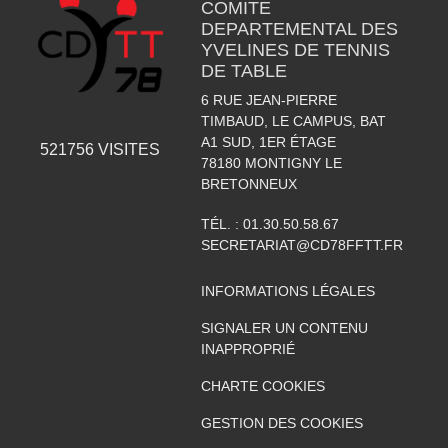
COMITE
DEPARTEMENTAL DES
YVELINES DE TENNIS
DE TABLE
6 RUE JEAN-PIERRE
TIMBAUD, LE CAMPUS, BAT
A1 SUD, 1ER ÉTAGE
521756
VISITES
78180
MONTIGNY LE
BRETONNEUX
TÉL. :
01.30.50.58.67
SECRETARIAT@CD78FFTT.FR
INFORMATIONS LÉGALES
SIGNALER UN CONTENU
INAPPROPRIÉ
CHARTE COOKIES
GESTION DES COOKIES