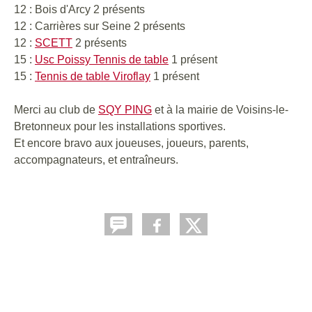
12 : Bois d'Arcy 2 présents
12 : Carrières sur Seine 2 présents
12 :
SCETT
2 présents
15 :
Usc Poissy Tennis de table
1 présent
15 :
Tennis de table Viroflay
1 présent
Merci au club de
SQY PING
et à la mairie de Voisins-le-
Bretonneux pour les installations sportives.
Et encore bravo aux joueuses, joueurs, parents,
accompagnateurs, et entraîneurs.