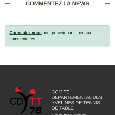
COMMENTEZ LA NEWS
Connectez-vous
pour pouvoir participer aux
commentaires.
COMITE
DEPARTEMENTAL DES
YVELINES DE TENNIS
DE TABLE