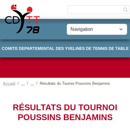
Panneau de gestion des cookies
COMITE DEPARTEMENTAL DES YVELINES DE TENNIS DE TABLE
Accueil
Résultats du Tournoi Poussins Benjamins
RÉSULTATS DU TOURNOI
POUSSINS BENJAMINS