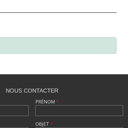
NOUS CONTACTER
PRÉNOM
*
OBJET
*