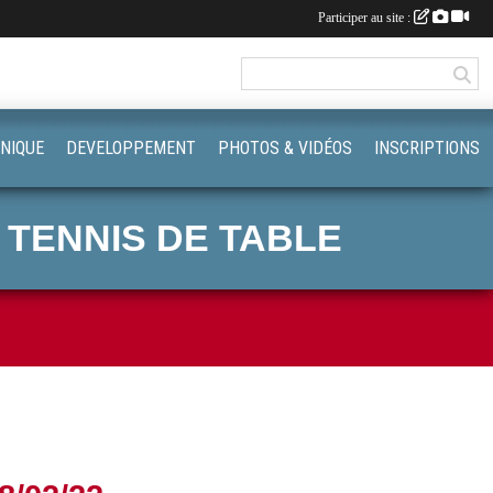
Participer au site :
NIQUE
DEVELOPPEMENT
PHOTOS & VIDÉOS
INSCRIPTIONS
 TENNIS DE TABLE