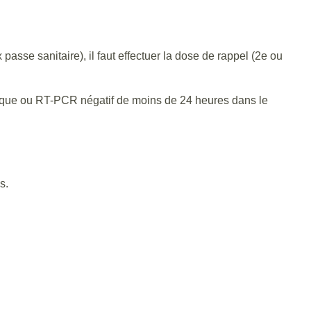
passe sanitaire), il faut effectuer la dose de rappel (2e ou
génique ou RT-PCR négatif de moins de 24 heures dans le
s.