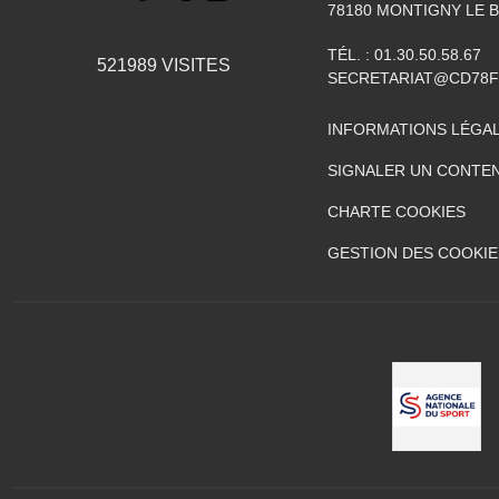
78180
MONTIGNY LE 
TÉL. :
01.30.50.58.67
521989
VISITES
SECRETARIAT@CD78F
INFORMATIONS LÉGA
SIGNALER UN CONTEN
CHARTE COOKIES
GESTION DES COOKIE