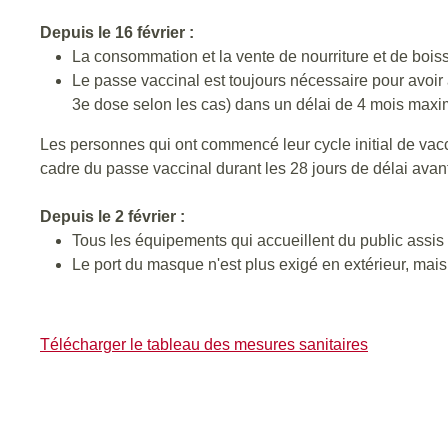
Depuis le 16 février :
La consommation et la vente de nourriture et de bois
Le passe vaccinal est toujours nécessaire pour avoir a
3e dose selon les cas) dans un délai de 4 mois maxim
Les personnes qui ont commencé leur cycle initial de vacc
cadre du passe vaccinal durant les 28 jours de délai avant 
Depuis le 2 février :
Tous les équipements qui accueillent du public assis 
Le port du masque n'est plus exigé en extérieur, mai
Télécharger le tableau des mesures sanitaires