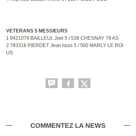
VETERANS 5 MESSIEURS
1 9421079 BAILLEUL Joel 5 / 538 CHESNAY 78 AS
2 783316 PIERDET Jean louis 5 / 500 MARLY LE ROI
US
COMMENTEZ LA NEWS