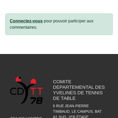
Connectez-vous
pour pouvoir participer aux
commentaires.
COMITE
DEPARTEMENTAL DES
YVELINES DE TENNIS
DE TABLE
6 RUE JEAN-PIERRE
TIMBAUD, LE CAMPUS, BAT
A1 SUD, 1ER ÉTAGE