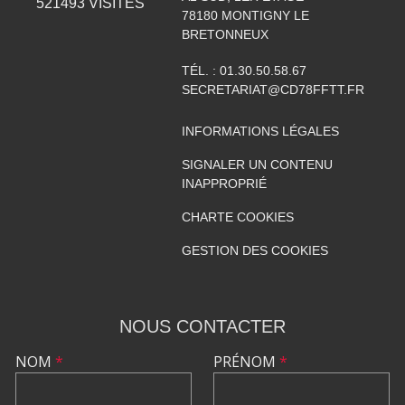
521493
VISITES
78180
MONTIGNY LE
BRETONNEUX
TÉL. :
01.30.50.58.67
SECRETARIAT@CD78FFTT.FR
INFORMATIONS LÉGALES
SIGNALER UN CONTENU
INAPPROPRIÉ
CHARTE COOKIES
GESTION DES COOKIES
NOUS CONTACTER
NOM
*
PRÉNOM
*