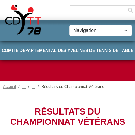
Panneau de gestion des cookies
COMITE DEPARTEMENTAL DES YVELINES DE TENNIS DE TABLE
Accueil
Résultats du Championnat Vétérans
RÉSULTATS DU
CHAMPIONNAT VÉTÉRANS