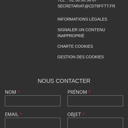
SECRETARIAT@CD78FFTT.FR
INFORMATIONS LÉGALES
SIGNALER UN CONTENU
INAPPROPRIÉ
CHARTE COOKIES
GESTION DES COOKIES
NOUS CONTACTER
NOM
*
PRÉNOM
*
EMAIL
*
OBJET
*