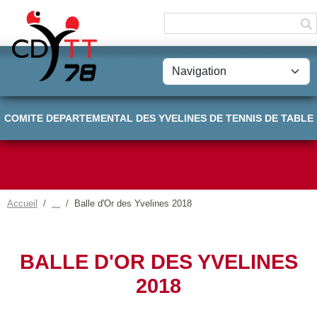
Panneau de gestion des cookies
COMITE DEPARTEMENTAL DES YVELINES DE TENNIS DE TABLE
Accueil
Balle d'Or des Yvelines 2018
BALLE D'OR DES YVELINES
2018