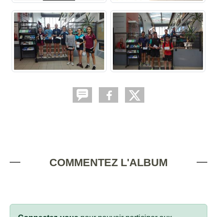
COMMENTEZ L'ALBUM